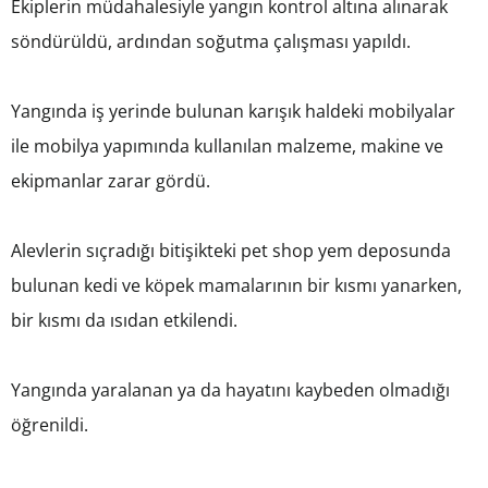
Ekiplerin müdahalesiyle yangın kontrol altına alınarak
söndürüldü, ardından soğutma çalışması yapıldı.
Yangında iş yerinde bulunan karışık haldeki mobilyalar
ile mobilya yapımında kullanılan malzeme, makine ve
ekipmanlar zarar gördü.
Alevlerin sıçradığı bitişikteki pet shop yem deposunda
bulunan kedi ve köpek mamalarının bir kısmı yanarken,
bir kısmı da ısıdan etkilendi.
Yangında yaralanan ya da hayatını kaybeden olmadığı
öğrenildi.