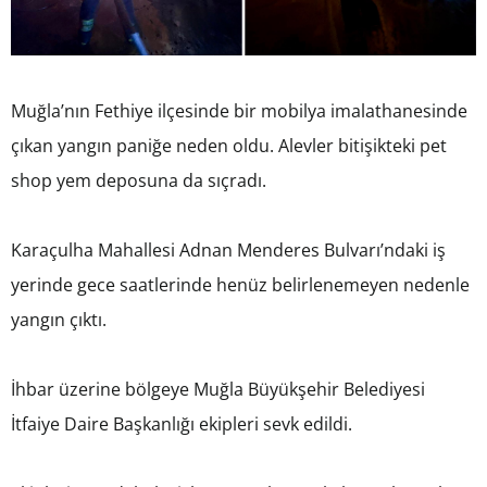
Muğla’nın Fethiye ilçesinde bir mobilya imalathanesinde
çıkan yangın paniğe neden oldu. Alevler bitişikteki pet
shop yem deposuna da sıçradı.
Karaçulha Mahallesi Adnan Menderes Bulvarı’ndaki iş
yerinde gece saatlerinde henüz belirlenemeyen nedenle
yangın çıktı.
İhbar üzerine bölgeye Muğla Büyükşehir Belediyesi
İtfaiye Daire Başkanlığı ekipleri sevk edildi.