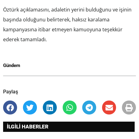
Öztürk açıklamasını, adaletin yerini bulduğunu ve işinin
başında olduğunu belirterek, haksız karalama
kampanyasına itibar etmeyen kamuoyuna teşekkür
ederek tamamladı.
Gündem
Paylaş
İLGİLİ HABERLER