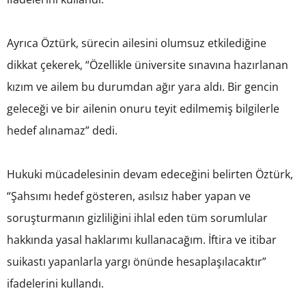
Ayrıca Öztürk, sürecin ailesini olumsuz etkilediğine
dikkat çekerek, “Özellikle üniversite sınavına hazırlanan
kızım ve ailem bu durumdan ağır yara aldı. Bir gencin
geleceği ve bir ailenin onuru teyit edilmemiş bilgilerle
hedef alınamaz” dedi.
Hukuki mücadelesinin devam edeceğini belirten Öztürk,
“Şahsımı hedef gösteren, asılsız haber yapan ve
soruşturmanın gizliliğini ihlal eden tüm sorumlular
hakkında yasal haklarımı kullanacağım. İftira ve itibar
suikastı yapanlarla yargı önünde hesaplaşılacaktır”
ifadelerini kullandı.