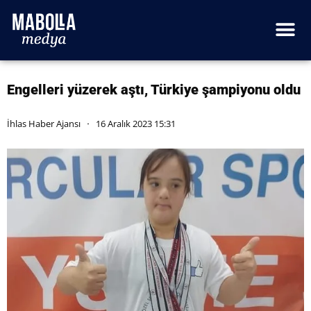
Engelleri yüzerek aştı, Türkiye şampiyonu oldu
İhlas Haber Ajansı
16 Aralık 2023 15:31