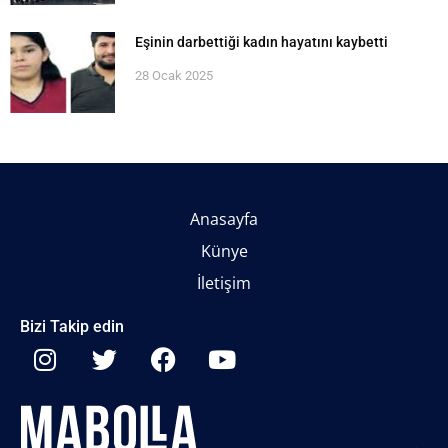
Eşinin darbettiği kadın hayatını kaybetti
28 Ocak 2025
Anasayfa
Künye
İletişim
Bizi Takip edin