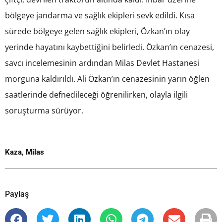
bölgeye jandarma ve sağlık ekipleri sevk edildi. Kısa
sürede bölgeye gelen sağlık ekipleri, Özkan’ın olay
yerinde hayatını kaybettiğini belirledi. Özkan’ın cenazesi,
savcı incelemesinin ardından Milas Devlet Hastanesi
morguna kaldırıldı. Ali Özkan’ın cenazesinin yarın öğlen
saatlerinde defnedileceği öğrenilirken, olayla ilgili
soruşturma sürüyor.
Kaza
,
Milas
Paylaş