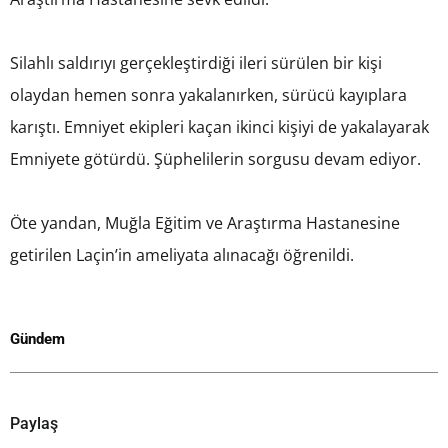
Silahlı saldırıyı gerçekleştirdiği ileri sürülen bir kişi
olaydan hemen sonra yakalanırken, sürücü kayıplara
karıştı. Emniyet ekipleri kaçan ikinci kişiyi de yakalayarak
Emniyete götürdü. Şüphelilerin sorgusu devam ediyor.
Öte yandan, Muğla Eğitim ve Araştırma Hastanesine
getirilen Laçin’in ameliyata alınacağı öğrenildi.
Gündem
Paylaş