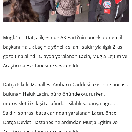
Muğla’nın Datça ilçesinde AK Parti’nin önceki dönem il
başkanı Haluk Laçin’e yönelik silahlı saldırıyla ilgili 2 kişi
gözaltına alındı. Olayda yaralanan Laçin, Muğla Eğitim ve
Araştırma Hastanesine sevk edildi.
Datça İskele Mahallesi Ambarcı Caddesi üzerinde bürosu
bulunan Haluk Laçin, büro önünde otururken,
motosikletli iki kişi tarafından silahlı saldırıya uğradı.
Saldırı sonrası bacaklarından yaralanan Laçin, önce
Datça Devlet Hastanesine ardından Muğla Eğitim ve
Araştırma Hastanesine sevk edildi.