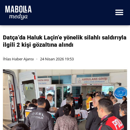
Datça’da Haluk Laçin’e yönelik silahlı saldırıyla
ilgili 2 kişi gözaltına alındı
İhlas Haber Ajansı
24 Nisan 2026 19:53