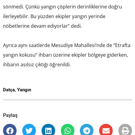
sönmedi. Çünkü yangın çöplerin derinliklerine doğru
ilerleyebilir. Bu yüzden ekipler yangın yerinde
nöbetlerine devam ediyorlar” dedi.
Ayrıca aynı saatlerde Mesudiye Mahallesi’nde de “Etrafta
yangın kokusu” ihbarı üzerine ekipler bölgeye giderken,
ihbarın asılsız çıktığı öğrenildi.
Datça
,
Yangın
Paylaş