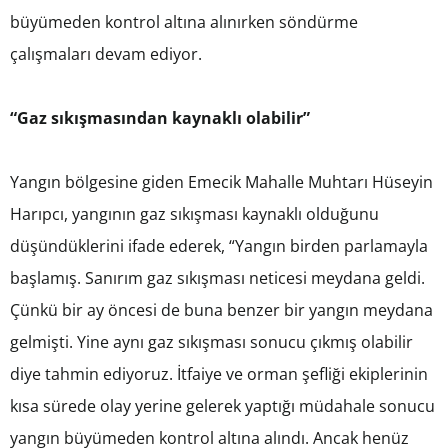
büyümeden kontrol altına alınırken söndürme
çalışmaları devam ediyor.
“Gaz sıkışmasından kaynaklı olabilir”
Yangın bölgesine giden Emecik Mahalle Muhtarı Hüseyin
Harıpcı, yangının gaz sıkışması kaynaklı olduğunu
düşündüklerini ifade ederek, “Yangın birden parlamayla
başlamış. Sanırım gaz sıkışması neticesi meydana geldi.
Çünkü bir ay öncesi de buna benzer bir yangın meydana
gelmişti. Yine aynı gaz sıkışması sonucu çıkmış olabilir
diye tahmin ediyoruz. İtfaiye ve orman şefliği ekiplerinin
kısa sürede olay yerine gelerek yaptığı müdahale sonucu
yangın büyümeden kontrol altına alındı. Ancak henüz