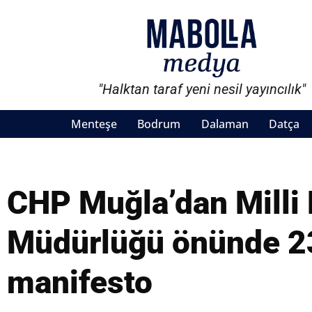
"Halktan taraf yeni nesil yayıncılık"
Menteşe
Bodrum
Dalaman
Datça
CHP Muğla’dan Milli 
Müdürlüğü önünde 2
manifesto