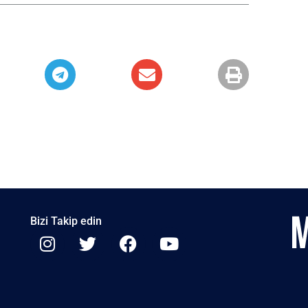
Bizi Takip edin