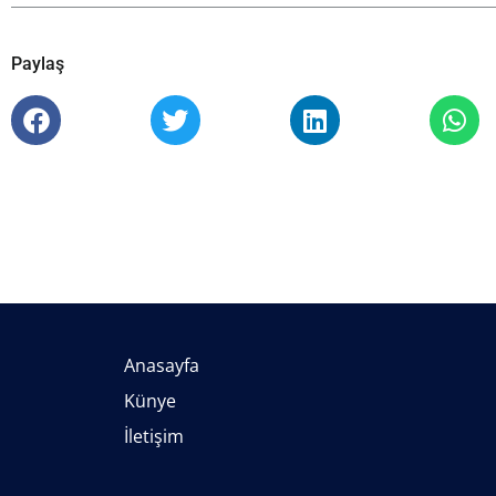
Paylaş
Anasayfa
Künye
İletişim