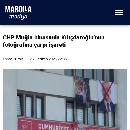
CHP Muğla binasında Kılıçdaroğlu’nun
fotoğrafına çarpı işareti
Esma Turan
26 Haziran 2026 22:35