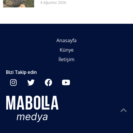
4 Ağustos 2026
Anasayfa
Künye
İletişim
Bizi Takip edin