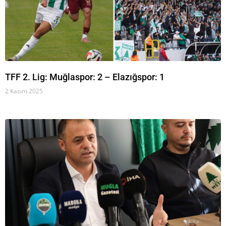
TFF 2. Lig: Muğlaspor: 2 – Elazığspor: 1
2 Kasım 2025