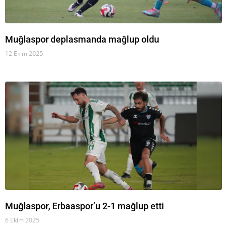
Muğlaspor deplasmanda mağlup oldu
12 Ekim 2025
Muğlaspor, Erbaaspor’u 2-1 mağlup etti
6 Ekim 2025