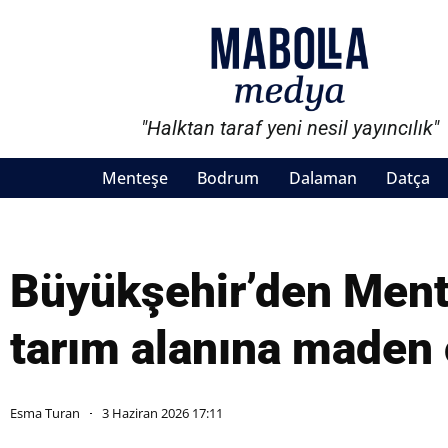
"Halktan taraf yeni nesil yayıncılık"
Menteşe
Bodrum
Dalaman
Datça
Büyükşehir’den Ment
tarım alanına maden 
Esma Turan
3 Haziran 2026 17:11