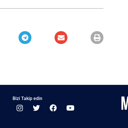
Bizi Takip edin