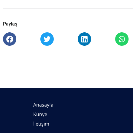
Paylaş
Anasayfa
Künye
İletişim