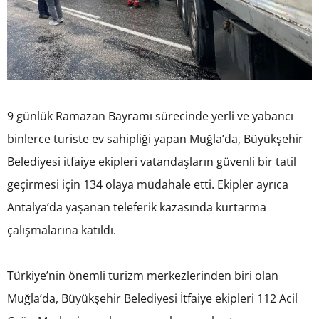
9 günlük Ramazan Bayramı sürecinde yerli ve yabancı
binlerce turiste ev sahipliği yapan Muğla’da, Büyükşehir
Belediyesi itfaiye ekipleri vatandaşların güvenli bir tatil
geçirmesi için 134 olaya müdahale etti. Ekipler ayrıca
Antalya’da yaşanan teleferik kazasında kurtarma
çalışmalarına katıldı.
Türkiye’nin önemli turizm merkezlerinden biri olan
Muğla’da, Büyükşehir Belediyesi İtfaiye ekipleri 112 Acil