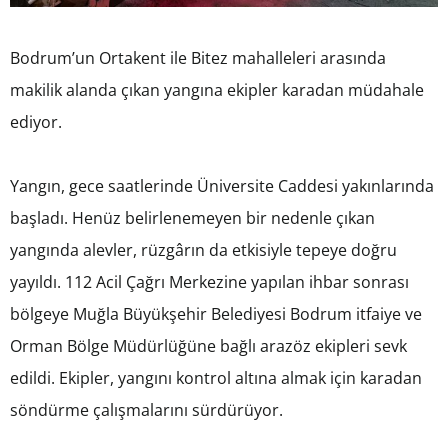
Bodrum’un Ortakent ile Bitez mahalleleri arasında
makilik alanda çıkan yangına ekipler karadan müdahale
ediyor.
Yangın, gece saatlerinde Üniversite Caddesi yakınlarında
başladı. Henüz belirlenemeyen bir nedenle çıkan
yangında alevler, rüzgârın da etkisiyle tepeye doğru
yayıldı. 112 Acil Çağrı Merkezine yapılan ihbar sonrası
bölgeye Muğla Büyükşehir Belediyesi Bodrum itfaiye ve
Orman Bölge Müdürlüğüne bağlı arazöz ekipleri sevk
edildi. Ekipler, yangını kontrol altına almak için karadan
söndürme çalışmalarını sürdürüyor.