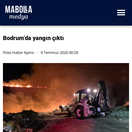
Bodrum’da yangın çıktı
İhlas Haber Ajansı
9 Temmuz 2026 00:28