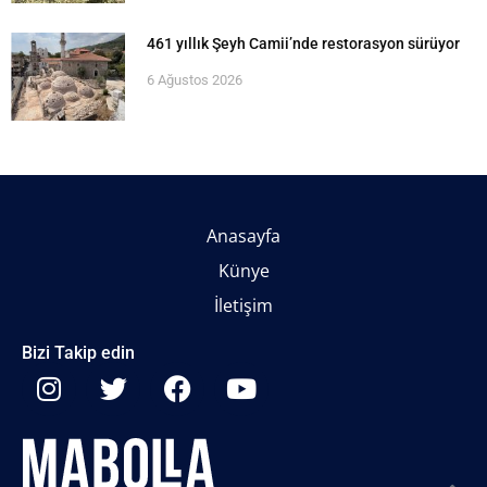
461 yıllık Şeyh Camii’nde restorasyon sürüyor
6 Ağustos 2026
Anasayfa
Künye
İletişim
Bizi Takip edin