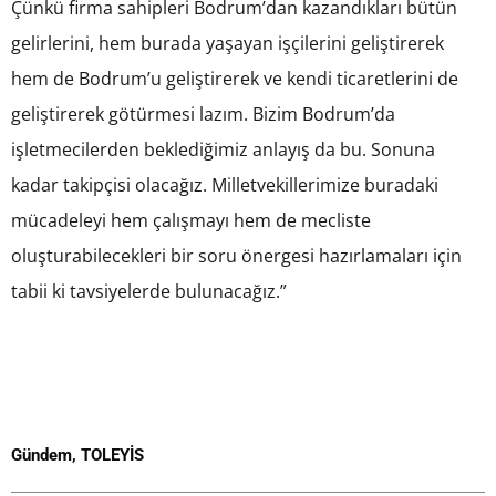
Çünkü firma sahipleri Bodrum’dan kazandıkları bütün
gelirlerini, hem burada yaşayan işçilerini geliştirerek
hem de Bodrum’u geliştirerek ve kendi ticaretlerini de
geliştirerek götürmesi lazım. Bizim Bodrum’da
işletmecilerden beklediğimiz anlayış da bu. Sonuna
kadar takipçisi olacağız. Milletvekillerimize buradaki
mücadeleyi hem çalışmayı hem de mecliste
oluşturabilecekleri bir soru önergesi hazırlamaları için
tabii ki tavsiyelerde bulunacağız.”
Gündem
,
TOLEYİS