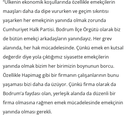
“Ülkenin ekonomik koşullarında özellikle emekçilerin
maaşları daha da dipe vururken ve geçim sıkıntısı
yaşarken her emekçinin yanında olmak zorunda
Cumhuriyet Halk Partisi. Bodrum İlçe Örgütü olarak biz
de bütün emekçi arkadaşların yanındayız. Her grev
alanında, her hak mücadelesinde. Çünkü emek en kutsal
değerdir diye yola çıktığımız siyasette emekçilerin
yanında olmak bizim her birimizin boynunun borcu.
Özellikle Hapimag gibi bir firmanın çalışanlarının bunu
yaşaması bizi daha da üzüyor. Çünkü firma olarak da
Bodrum’a faydası olan, yerleşik alanda da düzenli bir
firma olmasına rağmen emek mücadelesinde emekçinin
yanında olması gerekli.