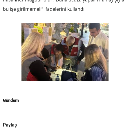
bu işe girilmemeli” ifadelerini kullandı.
Gündem
Paylaş