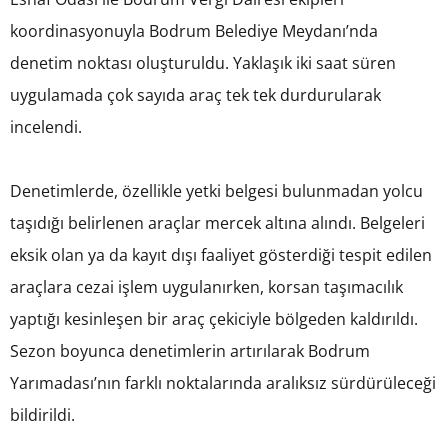
koordinasyonuyla Bodrum Belediye Meydanı’nda
denetim noktası oluşturuldu. Yaklaşık iki saat süren
uygulamada çok sayıda araç tek tek durdurularak
incelendi.
Denetimlerde, özellikle yetki belgesi bulunmadan yolcu
taşıdığı belirlenen araçlar mercek altına alındı. Belgeleri
eksik olan ya da kayıt dışı faaliyet gösterdiği tespit edilen
araçlara cezai işlem uygulanırken, korsan taşımacılık
yaptığı kesinleşen bir araç çekiciyle bölgeden kaldırıldı.
Sezon boyunca denetimlerin artırılarak Bodrum
Yarımadası’nın farklı noktalarında aralıksız sürdürüleceği
bildirildi.