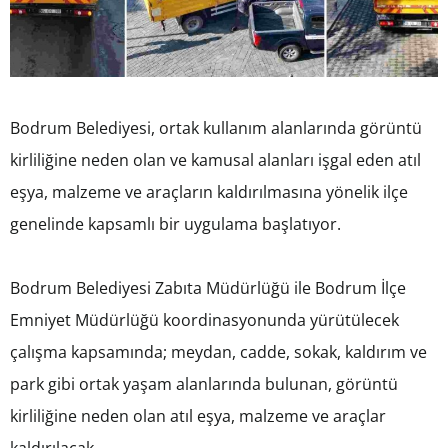
Bodrum Belediyesi, ortak kullanım alanlarında görüntü
kirliliğine neden olan ve kamusal alanları işgal eden atıl
eşya, malzeme ve araçların kaldırılmasına yönelik ilçe
genelinde kapsamlı bir uygulama başlatıyor.
Bodrum Belediyesi Zabıta Müdürlüğü ile Bodrum İlçe
Emniyet Müdürlüğü koordinasyonunda yürütülecek
çalışma kapsamında; meydan, cadde, sokak, kaldırım ve
park gibi ortak yaşam alanlarında bulunan, görüntü
kirliliğine neden olan atıl eşya, malzeme ve araçlar