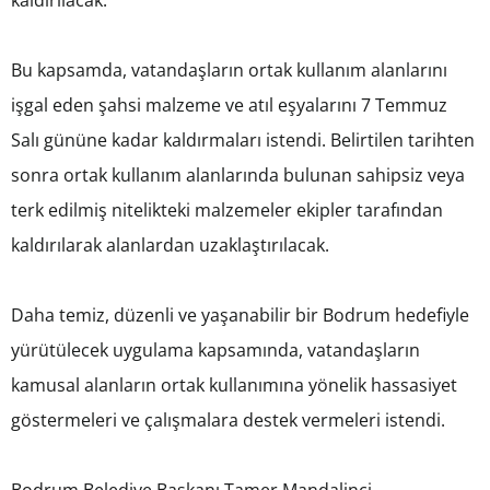
kaldırılacak.
Bu kapsamda, vatandaşların ortak kullanım alanlarını
işgal eden şahsi malzeme ve atıl eşyalarını 7 Temmuz
Salı gününe kadar kaldırmaları istendi. Belirtilen tarihten
sonra ortak kullanım alanlarında bulunan sahipsiz veya
terk edilmiş nitelikteki malzemeler ekipler tarafından
kaldırılarak alanlardan uzaklaştırılacak.
Daha temiz, düzenli ve yaşanabilir bir Bodrum hedefiyle
yürütülecek uygulama kapsamında, vatandaşların
kamusal alanların ortak kullanımına yönelik hassasiyet
göstermeleri ve çalışmalara destek vermeleri istendi.