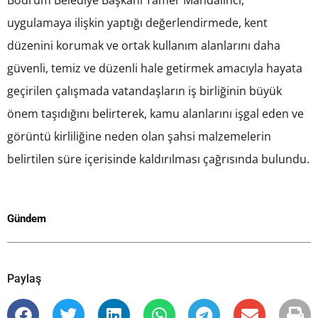
Bodrum Belediye Başkanı Tamer Mandalinci,
uygulamaya ilişkin yaptığı değerlendirmede, kent
düzenini korumak ve ortak kullanım alanlarını daha
güvenli, temiz ve düzenli hale getirmek amacıyla hayata
geçirilen çalışmada vatandaşların iş birliğinin büyük
önem taşıdığını belirterek, kamu alanlarını işgal eden ve
görüntü kirliliğine neden olan şahsi malzemelerin
belirtilen süre içerisinde kaldırılması çağrısında bulundu.
Gündem
Paylaş