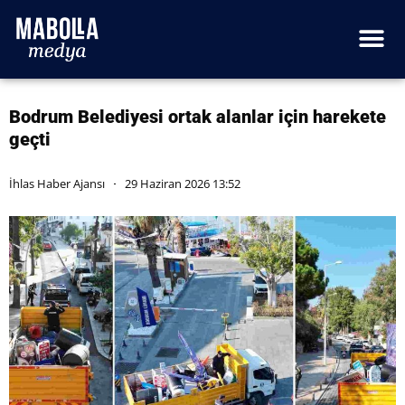
Bodrum Belediyesi ortak alanlar için harekete
geçti
İhlas Haber Ajansı
29 Haziran 2026 13:52