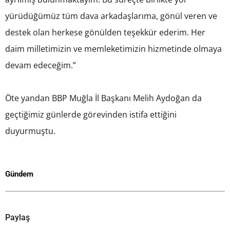
yürüdüğümüz tüm dava arkadaşlarıma, gönül veren ve
destek olan herkese gönülden teşekkür ederim. Her
daim milletimizin ve memleketimizin hizmetinde olmaya
devam edeceğim.”
Öte yandan BBP Muğla İl Başkanı Melih Aydoğan da
geçtiğimiz günlerde görevinden istifa ettiğini
duyurmuştu.
Gündem
Paylaş