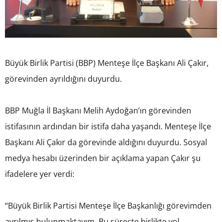
Büyük Birlik Partisi (BBP) Menteşe İlçe Başkanı Ali Çakır,
görevinden ayrıldığını duyurdu.
BBP Muğla İl Başkanı Melih Aydoğan’ın görevinden
istifasının ardından bir istifa daha yaşandı. Menteşe İlçe
Başkanı Ali Çakır da görevinde aldığını duyurdu. Sosyal
medya hesabı üzerinden bir açıklama yapan Çakır şu
ifadelere yer verdi:
“Büyük Birlik Partisi Menteşe İlçe Başkanlığı görevimden
ayrılmış bulunmaktayım. Bu süreçte birlikte yol