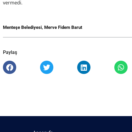
vermedi.
Menteşe Belediyesi
,
Merve Fidem Barut
Paylaş