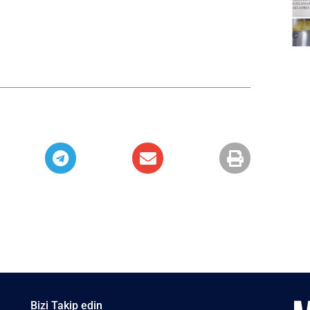
Bizi Takip edin