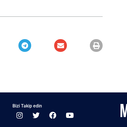
Bizi Takip edin