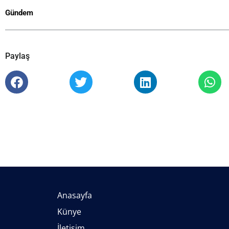
Gündem
Paylaş
Anasayfa
Künye
İletişim