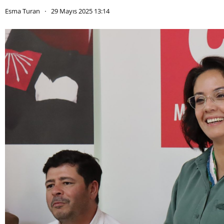
Esma Turan
29 Mayıs 2025 13:14