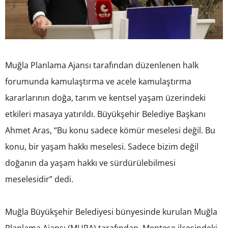
Muğla Planlama Ajansı tarafından düzenlenen halk
forumunda kamulaştırma ve acele kamulaştırma
kararlarının doğa, tarım ve kentsel yaşam üzerindeki
etkileri masaya yatırıldı. Büyükşehir Belediye Başkanı
Ahmet Aras, “Bu konu sadece kömür meselesi değil. Bu
konu, bir yaşam hakkı meselesi. Sadece bizim değil
doğanın da yaşam hakkı ve sürdürülebilmesi
meselesidir” dedi.
Muğla Büyükşehir Belediyesi bünyesinde kurulan Muğla