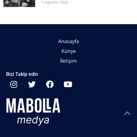
7 Ağustos 2026
Anasayfa
Künye
İletişim
Bizi Takip edin