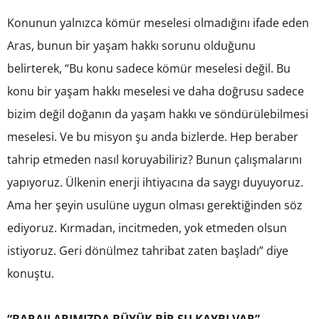
Konunun yalnızca kömür meselesi olmadığını ifade eden
Aras, bunun bir yaşam hakkı sorunu olduğunu
belirterek, “Bu konu sadece kömür meselesi değil. Bu
konu bir yaşam hakkı meselesi ve daha doğrusu sadece
bizim değil doğanın da yaşam hakkı ve söndürülebilmesi
meselesi. Ve bu misyon şu anda bizlerde. Hep beraber
tahrip etmeden nasıl koruyabiliriz? Bunun çalışmalarını
yapıyoruz. Ülkenin enerji ihtiyacına da saygı duyuyoruz.
Ama her şeyin usulüne uygun olması gerektiğinden söz
ediyoruz. Kırmadan, incitmeden, yok etmeden olsun
istiyoruz. Geri dönülmez tahribat zaten başladı” diye
konuştu.