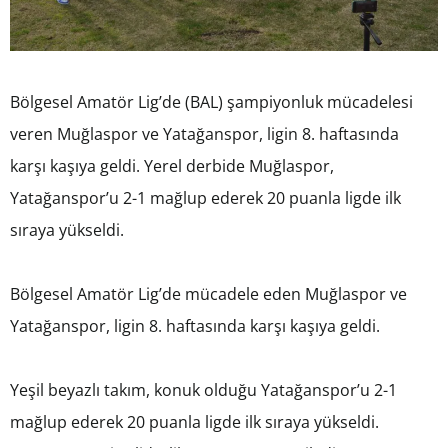
Bölgesel Amatör Lig’de (BAL) şampiyonluk mücadelesi
veren Muğlaspor ve Yatağanspor, ligin 8. haftasında
karşı kaşıya geldi. Yerel derbide Muğlaspor,
Yatağanspor’u 2-1 mağlup ederek 20 puanla ligde ilk
sıraya yükseldi.
Bölgesel Amatör Lig’de mücadele eden Muğlaspor ve
Yatağanspor, ligin 8. haftasında karşı kaşıya geldi.
Yeşil beyazlı takım, konuk olduğu Yatağanspor’u 2-1
mağlup ederek 20 puanla ligde ilk sıraya yükseldi.