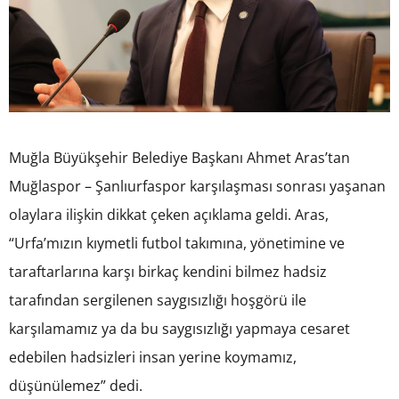
Muğla Büyükşehir Belediye Başkanı Ahmet Aras’tan
Muğlaspor – Şanlıurfaspor karşılaşması sonrası yaşanan
olaylara ilişkin dikkat çeken açıklama geldi. Aras,
“Urfa’mızın kıymetli futbol takımına, yönetimine ve
taraftarlarına karşı birkaç kendini bilmez hadsiz
tarafından sergilenen saygısızlığı hoşgörü ile
karşılamamız ya da bu saygısızlığı yapmaya cesaret
edebilen hadsizleri insan yerine koymamız,
düşünülemez” dedi.