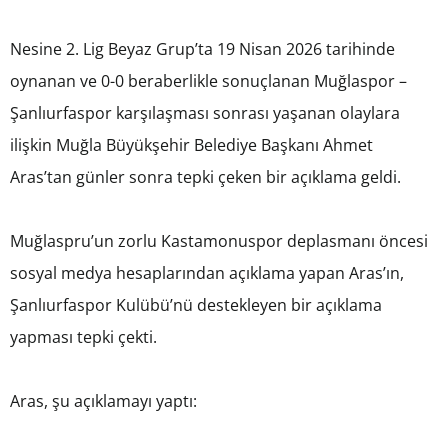
Nesine 2. Lig Beyaz Grup’ta 19 Nisan 2026 tarihinde
oynanan ve 0-0 beraberlikle sonuçlanan Muğlaspor –
Şanlıurfaspor karşılaşması sonrası yaşanan olaylara
ilişkin Muğla Büyükşehir Belediye Başkanı Ahmet
Aras’tan günler sonra tepki çeken bir açıklama geldi.
Muğlaspru’un zorlu Kastamonuspor deplasmanı öncesi
sosyal medya hesaplarından açıklama yapan Aras’ın,
Şanlıurfaspor Kulübü’nü destekleyen bir açıklama
yapması tepki çekti.
Aras, şu açıklamayı yaptı: