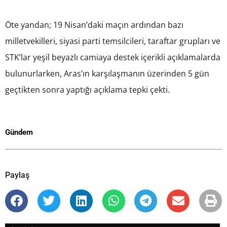
Öte yandan; 19 Nisan’daki maçın ardından bazı
milletvekilleri, siyasi parti temsilcileri, taraftar grupları ve
STK’lar yeşil beyazlı camiaya destek içerikli açıklamalarda
bulunurlarken, Aras’ın karşılaşmanın üzerinden 5 gün
geçtikten sonra yaptığı açıklama tepki çekti.
Gündem
Paylaş