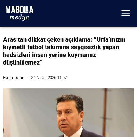
Aras’tan dikkat çeken açıklama: “Urfa’mızın
kıymetli futbol takımına saygısızlık yapan
hadsizleri insan yerine koymamız
düşünülemez”
Esma Turan
24 Nisan 2026 11:57