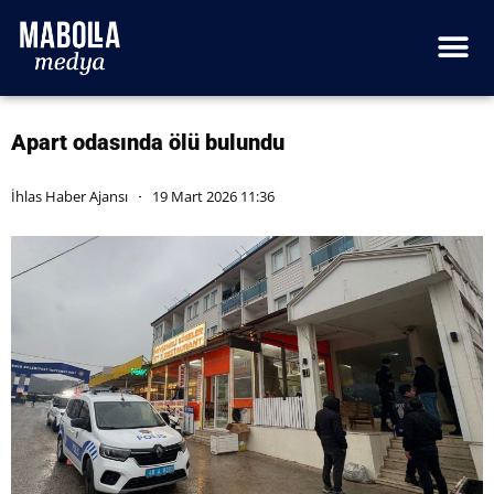
Apart odasında ölü bulundu
İhlas Haber Ajansı
19 Mart 2026 11:36