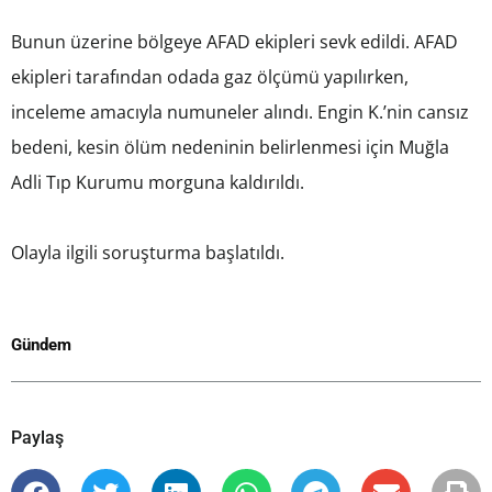
Bunun üzerine bölgeye AFAD ekipleri sevk edildi. AFAD
ekipleri tarafından odada gaz ölçümü yapılırken,
inceleme amacıyla numuneler alındı. Engin K.’nin cansız
bedeni, kesin ölüm nedeninin belirlenmesi için Muğla
Adli Tıp Kurumu morguna kaldırıldı.
Olayla ilgili soruşturma başlatıldı.
Gündem
Paylaş