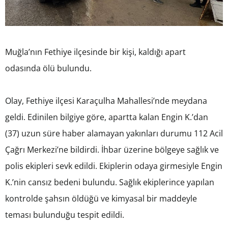
Muğla’nın Fethiye ilçesinde bir kişi, kaldığı apart
odasında ölü bulundu.
Olay, Fethiye ilçesi Karaçulha Mahallesi’nde meydana
geldi. Edinilen bilgiye göre, apartta kalan Engin K.’dan
(37) uzun süre haber alamayan yakınları durumu 112 Acil
Çağrı Merkezi’ne bildirdi. İhbar üzerine bölgeye sağlık ve
polis ekipleri sevk edildi. Ekiplerin odaya girmesiyle Engin
K.’nin cansız bedeni bulundu. Sağlık ekiplerince yapılan
kontrolde şahsın öldüğü ve kimyasal bir maddeyle
teması bulunduğu tespit edildi.