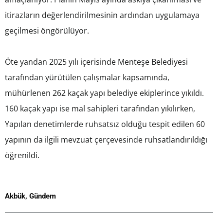
itirazların değerlendirilmesinin ardından uygulamaya
geçilmesi öngörülüyor.
Öte yandan 2025 yılı içerisinde Menteşe Belediyesi
tarafından yürütülen çalışmalar kapsamında,
mühürlenen 262 kaçak yapı belediye ekiplerince yıkıldı.
160 kaçak yapı ise mal sahipleri tarafından yıkılırken,
Yapılan denetimlerde ruhsatsız olduğu tespit edilen 60
yapının da ilgili mevzuat çerçevesinde ruhsatlandırıldığı
öğrenildi.
Akbük
,
Gündem