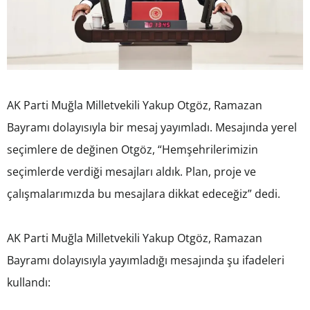
AK Parti Muğla Milletvekili Yakup Otgöz, Ramazan
Bayramı dolayısıyla bir mesaj yayımladı. Mesajında yerel
seçimlere de değinen Otgöz, “Hemşehrilerimizin
seçimlerde verdiği mesajları aldık. Plan, proje ve
çalışmalarımızda bu mesajlara dikkat edeceğiz” dedi.
AK Parti Muğla Milletvekili Yakup Otgöz, Ramazan
Bayramı dolayısıyla yayımladığı mesajında şu ifadeleri
kullandı: