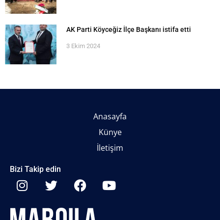
AK Parti Köyceğiz İlçe Başkanı istifa etti
3 Ekim 2024
Anasayfa
Künye
İletişim
Bizi Takip edin