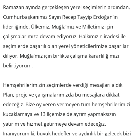
Ramazan ayında gerçekleşen yerel seçimlerin ardından,
Cumhurbaşkanımız Sayın Recep Tayyip Erdoğan’ın
liderliğinde, Ülkemiz, Muğla’mız ve Milletimiz için
çalışmalarımıza devam ediyoruz. Halkımızın iradesi ile
seçimlerde başarılı olan yerel yöneticilerimize başarılar
diliyor, Muğla’mız için birlikte çalışma kararlılığımızı
belirtiyorum.
Hemşehrilerimizin seçimlerde verdiği mesajları aldık.
Plan, proje ve çalışmalarımızda bu mesajlara dikkat
edeceğiz. Bize oy veren vermeyen tüm hemşehrilerimizi
kucaklamaya ve 13 ilçemize de ayrım yapmaksızın
yatırım ve hizmet getirmeye devam edeceğiz.
İnanıyorum ki; büyük hedefler ve aydınlık bir gelecek bizi